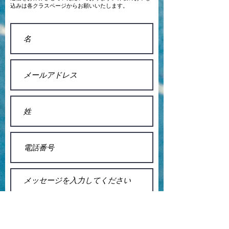
込みは各クラスページからお願いいたします。