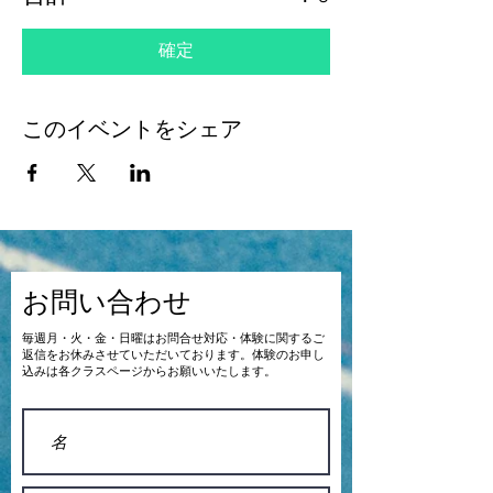
確定
このイベントをシェア
お問い合わせ
​毎週月・火・金・日曜はお問合せ対応・体験に関するご
返信をお休みさせていただいております。体験のお申し
込みは各クラスページからお願いいたします。