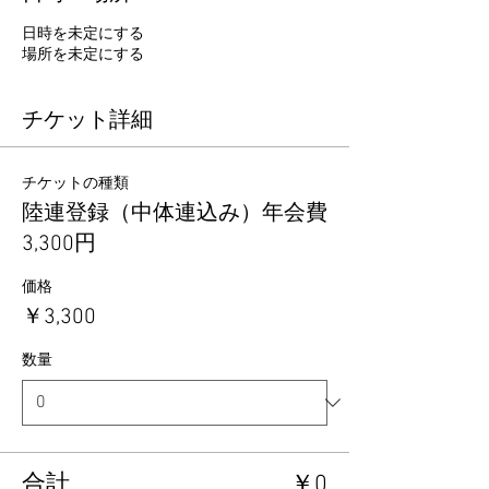
日時を未定にする
場所を未定にする
チケット詳細
チケットの種類
陸連登録（中体連込み）年会費
3,300円
価格
￥3,300
数量
合計
￥0