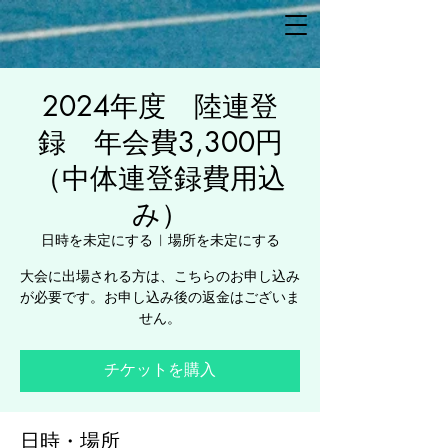
2024年度 陸連登
録 年会費3,300円
（中体連登録費用込
み）
日時を未定にする
  |  
場所を未定にする
大会に出場される方は、こちらのお申し込み
が必要です。お申し込み後の返金はございま
せん。
チケットを購入
日時・場所