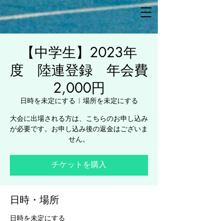
【中学生】2023年
度 陸連登録 年会費
2,000円
日時を未定にする
  |  
場所を未定にする
大会に出場される方は、こちらのお申し込み
が必要です。お申し込み後の返金はございま
せん。
チケットを購入
日時・場所
日時を未定にする