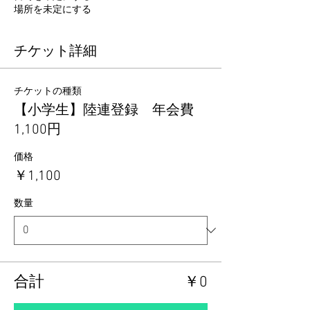
場所を未定にする
チケット詳細
チケットの種類
【小学生】陸連登録 年会費
1,100円
価格
￥1,100
数量
合計
￥0