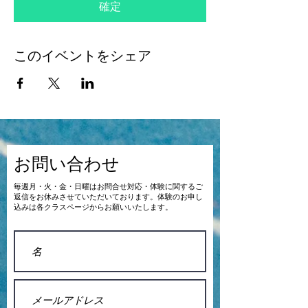
確定
このイベントをシェア
お問い合わせ
​毎週月・火・金・日曜はお問合せ対応・体験に関するご
返信をお休みさせていただいております。体験のお申し
込みは各クラスページからお願いいたします。