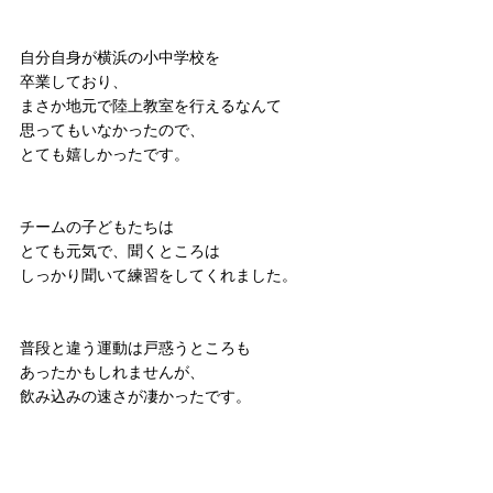
自分自身が横浜の小中学校を
卒業しており、
まさか地元で陸上教室を行えるなんて
思ってもいなかったので、
とても嬉しかったです。
チームの子どもたちは
とても元気で、聞くところは
しっかり聞いて練習をしてくれました。
普段と違う運動は戸惑うところも
あったかもしれませんが、
飲み込みの速さが凄かったです。