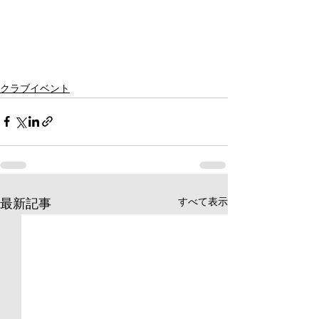
クラブイベント
すべて表示
最新記事