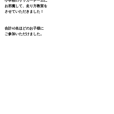
小学校のサッカーチームに
お邪魔して、走り方教室を
させていただきました！
合計40名ほどのお子様に
ご参加いただけました。