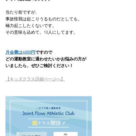
当たり前ですが、
事故怪我は起こりうるものだとしても、
極力起こしたくないです。
その意味も込めて、10人にしてます。
月会費は4000円
ですので
どの運動教室に通わせたいかお悩みの方が
いましたら、ぜひご検討ください！
【キッズクラス詳細ページへ】