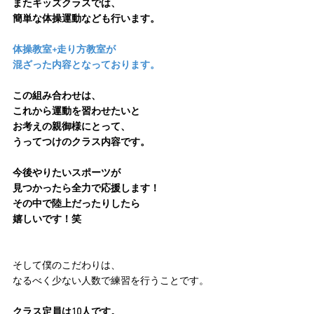
またキッズクラスでは、
簡単な体操運動なども行います。
体操教室+走り方教室が
混ざった内容となっております。
この組み合わせは、
これから運動を習わせたいと
お考えの親御様にとって、
うってつけのクラス内容です。
今後やりたいスポーツが
見つかったら全力で応援します！
その中で陸上だったりしたら
嬉しいです！笑
そして僕のこだわりは、
なるべく少ない人数で練習を行うことです。
クラス定員は10人です。