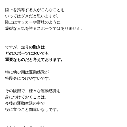
陸上を指導する人がこんなことを
いってはダメだと思いますが、
陸上はサッカーや野球のように
爆裂な人気を誇るスポーツではありません。
ですが、
走りの動きは
どのスポーツにおいても
重要なものだと考えております。
特に幼少期は運動感覚が
特段身につけやすいです。
その段階で、様々な運動感覚を
身につけておくことは、
今後の運動生活の中で
役に立つこと間違いなしです。