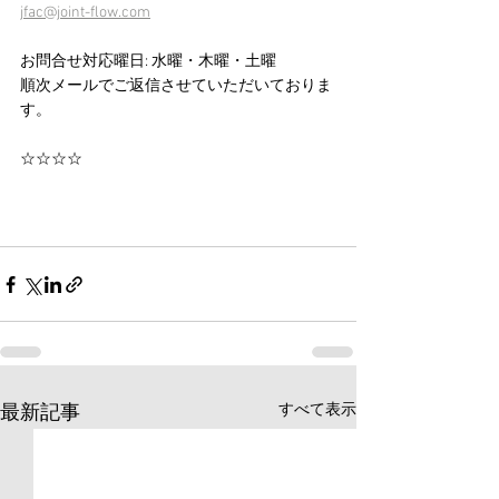
jfac@joint-flow.com
お問合せ対応曜日: 水曜・木曜・土曜
順次メールでご返信させていただいておりま
す。
☆☆☆☆
すべて表示
最新記事