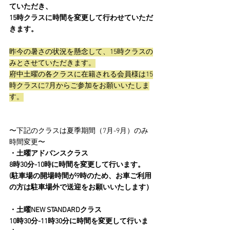
ていただき、
15時クラスに時間を変更して行わせていただ
きます。
昨今の暑さの状況を懸念して、15時クラスの
みとさせていただきます。
府中土曜の各クラスに在籍される会員様は15
時クラスに7月からご参加をお願いいたしま
す。
〜下記のクラスは夏季期間（7月-9月）のみ
時間変更〜
・土曜アドバンスクラス
8時30分-10時に時間を変更して行います。
(駐車場の開場時間が9時のため、お車ご利用
の方は駐車場外で送迎をお願いいたします）
・土曜NEW STANDARDクラス
10時30分-11時30分に時間を変更して行いま