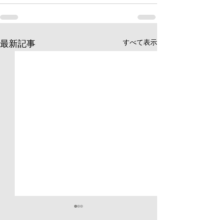
すべて表示
最新記事