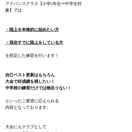
アドバンスクラス【小学4年生〜中学生対
象】では
・陸上を本格的に始めたい方
・現在すでに陸上をしている方
を想定した練習を行います！
自己ベスト更新はもちろん
大会で好成績を残したい！
中学校の練習だけでは物足りない！
といったご要望に応えられる
内容となっております。
大会にもクラブとして