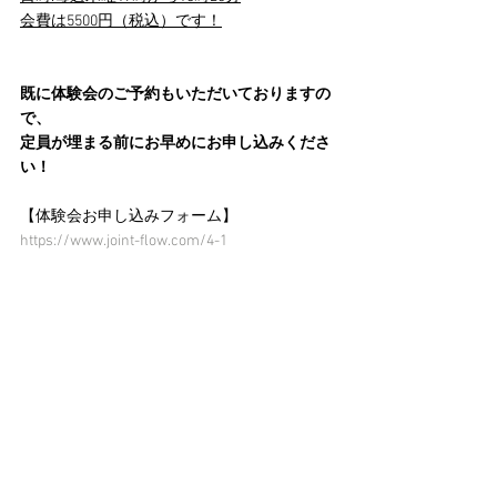
会費は5500円（税込）です！
既に体験会のご予約もいただいておりますの
で、
定員が埋まる前にお早めにお申し込みくださ
い！
【体験会お申し込みフォーム】
https://www.joint-flow.com/4-1