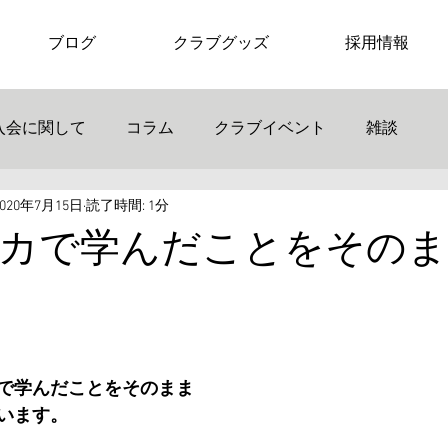
ブログ
クラブグッズ
採用情報
入会に関して
コラム
クラブイベント
雑談
2020年7月15日
読了時間: 1分
カで学んだことをそのま
で学んだことをそのまま
います。