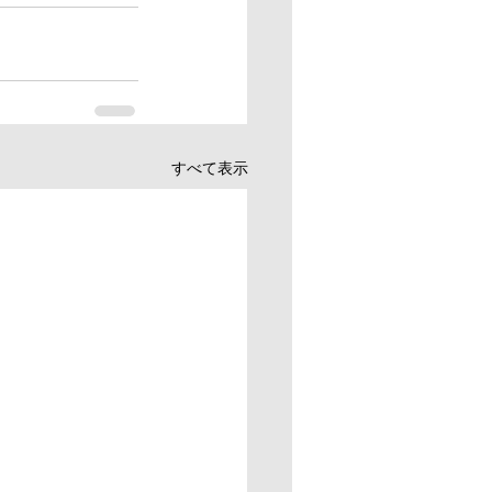
すべて表示