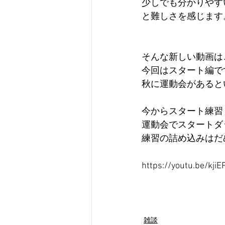
少しでも分かりやす
と難しさを感じます
そんな新しい動画は
今回はスタート編で
秋に運動会があると
今からスタート練習
運動会でスタートダ
練習の詰め込みはだ
https://youtu.be/kji
雑談