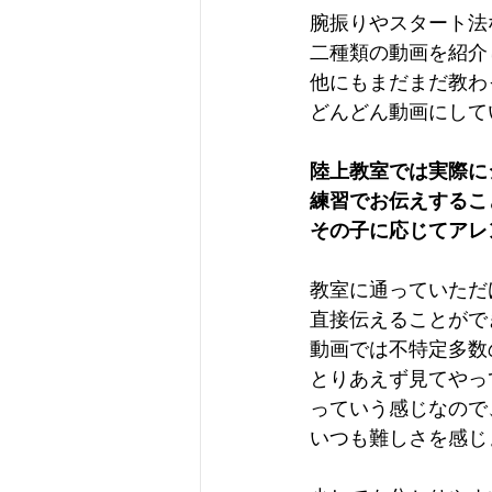
腕振りやスタート法
二種類の動画を紹介
他にもまだまだ教わ
どんどん動画にして
陸上教室では実際に
練習でお伝えするこ
その子に応じてアレ
教室に通っていただ
直接伝えることがで
動画では不特定多数
とりあえず見てやっ
っていう感じなので
いつも難しさを感じ