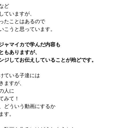
など
していますが、
ったことはあるので
いこうと思っています。
ジャマイカで学んだ内容も
ともありますが、
ンジしてお伝えしていることが殆どです。
けている子達には
きますが、
の人に
てみて！
、どういう動画にするか
ます。