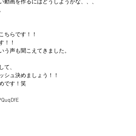
い動画を作るにはどうしようかな、、、
。
こちらです！！
す！！
いう声も聞こえてきました。
して、
ッシュ決めましょう！！
めです！笑
EPQuqDfE