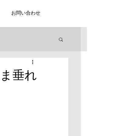
お問い合わせ
ま垂れ