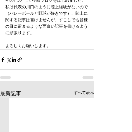
その1つとして今回ブログをはじめました。
私は代表の川口のように陸上経験がないので
（バレーボールと野球が好きです）、陸上に
関する記事は書けませんが、すこしでも皆様
の目に留まるような面白い記事を書けるよう
に頑張ります。
よろしくお願いします。
すべて表示
最新記事