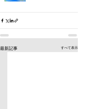
すべて表示
最新記事