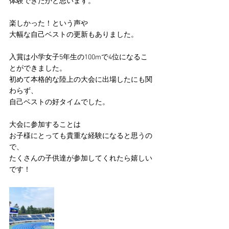
体験できたかと思います。
楽しかった！という声や
大幅な自己ベストの更新もありました。
入賞は小学女子5年生の100mで4位になるこ
とができました。
初めて本格的な陸上の大会に出場したにも関
わらず、
自己ベストの好タイムでした。
大会に参加することは
お子様にとっても貴重な経験になると思うの
で、
たくさんの子供達が参加してくれたら嬉しい
です！