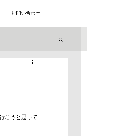
お問い合わせ
行こうと思って