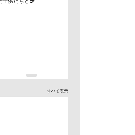
た子供たちと走
すべて表示