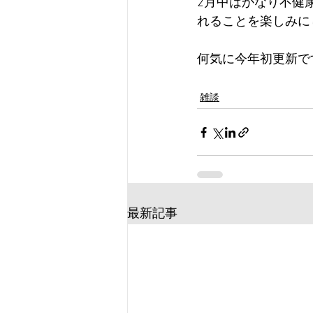
2月中はかなり不健
れることを楽しみに
何気に今年初更新で
雑談
最新記事