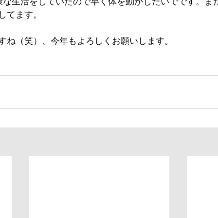
康な生活をしていたので早く体を動かしたいでです。ま
してます。
すね（笑）、今年もよろしくお願いします。