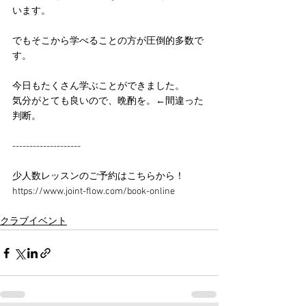
います。
でもそこから学べることの方が圧倒的多数で
す。
今日もたくさん学ぶことができました。
気分がとても良いので、晩酌を。←間違った
判断。
--------------------
少人数レッスンのご予約はこちらから！
https://www.joint-flow.com/book-online
クラブイベント