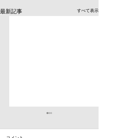
すべて表示
最新記事
コメント