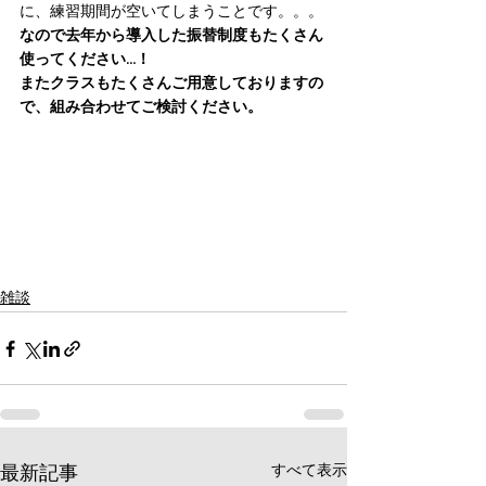
に、練習期間が空いてしまうことです。。。
なので去年から導入した振替制度もたくさん
使ってください…！
またクラスもたくさんご用意しておりますの
で、組み合わせてご検討ください。
雑談
すべて表示
最新記事