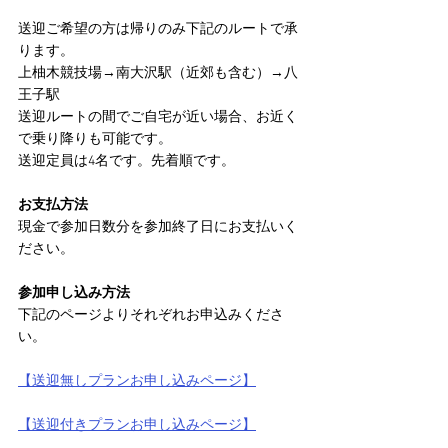
送迎ご希望の方は帰りのみ下記のルートで承
ります。
上柚木競技場→南大沢駅（近郊も含む）→八
王子駅
送迎ルートの間でご自宅が近い場合、お近く
で乗り降りも可能です。
送迎定員は4名です。先着順です。
お支払方法
現金で参加日数分を参加終了日にお支払いく
ださい。
参加申し込み方法
下記のページよりそれぞれお申込みくださ
い。
【送迎無しプランお申し込みページ】
【送迎付きプランお申し込みページ】