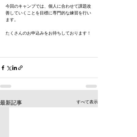
今回のキャンプでは、個人に合わせて課題改
善していくことを目標に専門的な練習を行い
ます。
たくさんのお申込みをお待ちしております！
すべて表示
最新記事