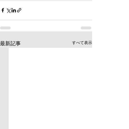
すべて表示
最新記事