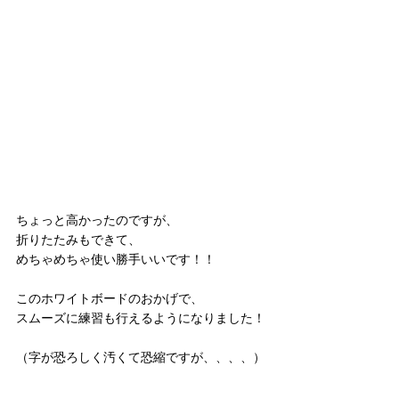
ちょっと高かったのですが、
折りたたみもできて、
めちゃめちゃ使い勝手いいです！！
このホワイトボードのおかげで、
スムーズに練習も行えるようになりました！
（字が恐ろしく汚くて恐縮ですが、、、、）