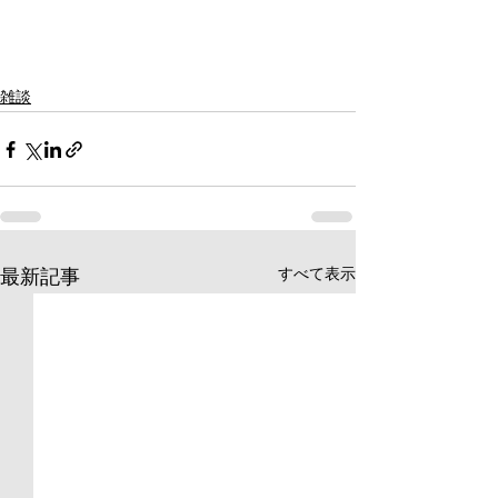
雑談
すべて表示
最新記事