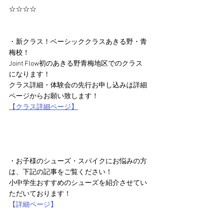
☆☆☆☆
・新クラス！ベーシッククラスあきる野・青
梅校！
Joint Flow初のあきる野青梅地区でのクラス
になります！
クラス詳細・体験会の先行お申し込みは詳細
ページからお願い致します！
【クラス詳細ページ】
・お子様のシューズ・スパイクにお悩みの方
は、下記の記事をご覧ください！
小中学生おすすめのシューズを紹介させてい
ただいております！
【詳細ページ】