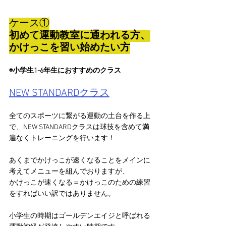
ケース①
初めて運動教室に通われる方、
かけっこを習い始めたい方
◉小学生1-6年生におすすめのクラス
NEW STANDARDクラス
全てのスポーツに繋がる運動の土台を作る上
で、NEW STANDARDクラスは球技を含めて満
遍なくトレーニングを行います！
あくまでかけっこが速くなることをメインに
考えてメニューを組んでおりますが、
かけっこが速くなる＝かけっこのための練習
をすればいい訳ではありません。
小学生の時期はゴールデンエイジと呼ばれる