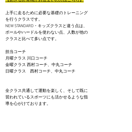
【あきる野青梅がお住まいの方はこちら】
上手に走るために必要な基礎のトレーニング
を行うクラスです。
NEW STANDARD・キッズクラスと違う点は、
ボールやハードルを使わない点、人数が他の
クラスと比べて多い点です。
担当コーチ
月曜クラス 川口コーチ
金曜クラス 西村コーチ、中丸コーチ
日曜クラス　西村コーチ、中丸コーチ
全クラス共通して運動を楽しく、そして既に
習われているスポーツにも活かせるような指
導を心がけております。