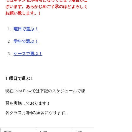
てはキャンセル待ちとなってしまう場合がご
ざいます。あらかじめご了承のほどよろしく
お願い致します。）
曜日で選ぶ！
学年で選ぶ！
ケースで選ぶ！
1. 曜日で選ぶ！
現在Joint Flowでは下記のスケジュールで練
習を実施しております！
各クラス月3回の練習になります。