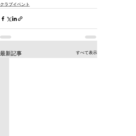
クラブイベント
すべて表示
最新記事