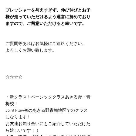
プレッシャーを与えすぎず、伸び伸びとお子
様が走っていただけるよう運営に努めており
ますので、ご留意いただけると幸いです。
ご質問等あればお気軽にご連絡ください。
よろしくお願い致します。
☆☆☆☆
・新クラス！ベーシッククラスあきる野・青
梅校！
Joint Flow初のあきる野青梅地区でのクラス
になります！
お友達お知り合いにもご紹介していただけた
ら嬉しいです！！