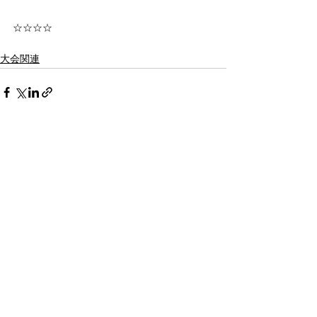
☆☆☆☆
大会関連
すべて表示
最新記事