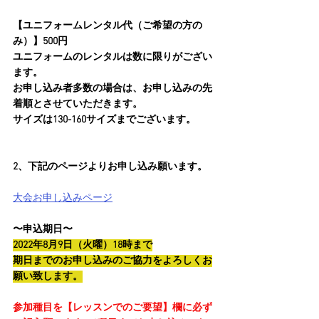
【ユニフォームレンタル代（ご希望の方の
み）】500円
ユニフォームのレンタルは数に限りがござい
ます。
お申し込み者多数の場合は、お申し込みの先
着順とさせていただきます。
サイズは130-160サイズまでございます。
2、下記のページよりお申し込み願います。
大会お申し込みページ
〜申込期日〜
2022年8月9日（火曜）18時まで
期日までのお申し込みのご協力をよろしくお
願い致します。
参加種目を【レッスンでのご要望】欄に必ず