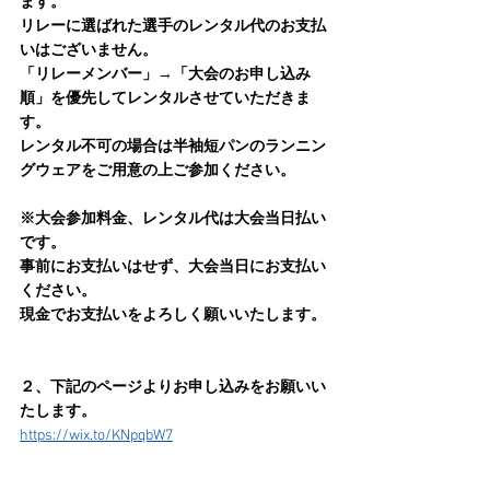
ます。
リレーに選ばれた選手のレンタル代のお支払
いはございません。
「リレーメンバー」→「大会のお申し込み
順」を優先してレンタルさせていただきま
す。
レンタル不可の場合は半袖短パンのランニン
グウェアをご用意の上ご参加ください。
※大会参加料金、レンタル代は大会当日払い
です。
事前にお支払いはせず、大会当日にお支払い
ください。
現金でお支払いをよろしく願いいたします。
２、下記のページよりお申し込みをお願いい
たします。
https://wix.to/KNpqbW7