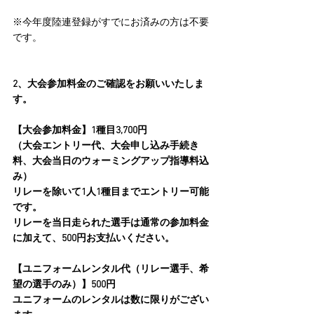
※今年度陸連登録がすでにお済みの方は不要
です。
2、大会参加料金のご確認をお願いいたしま
す。
【大会参加料金】1種目3,700円　
（大会エントリー代、大会申し込み手続き
料、大会当日のウォーミングアップ指導料込
み）
リレーを除いて1人1種目までエントリー可能
です。
リレーを当日走られた選手は通常の参加料金
に加えて、500円お支払いください。
【ユニフォームレンタル代（リレー選手、希
望の選手のみ）】500円
ユニフォームのレンタルは数に限りがござい