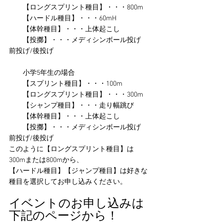
　　【ロングスプリント種目】・・・800m
　　【ハードル種目】・・・60mH
　　【体幹種目】・・・上体起こし
【投擲】・・・メディシンボール投げ　
前投げ/後投げ
　　小学5年生の場合
　　【スプリント種目】・・・100m
　　【ロングスプリント種目】・・・300m
　　【シャンプ種目】・・・走り幅跳び
　　【体幹種目】・・・上体起こし
　　【投擲】・・・メディシンボール投げ　
前投げ/後投げ
このように【ロングスプリント種目】は
300mまたは800mから、
【ハードル種目】【ジャンプ種目】は好きな
種目を選択してお申し込みください。
イベントのお申し込みは
下記のページから！