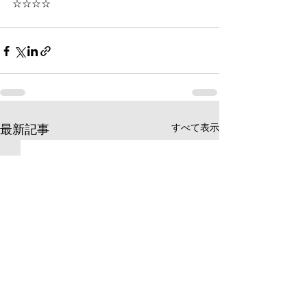
☆☆☆☆
すべて表示
最新記事