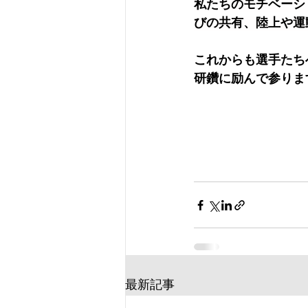
私たちのモチベーシ
びの共有、陸上や運
これからも選手たち
研鑽に励んで参りま
最新記事