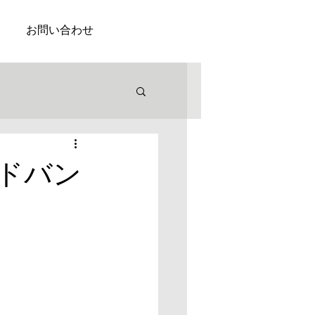
お問い合わせ
ドバン