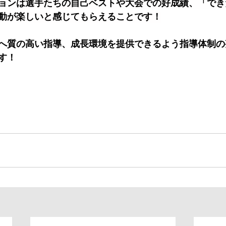
ョンは選手たちの自己ベストや大会での好成績、「でき
動が楽しいと感じてもらえることです！
へ質の高い指導、成長環境を提供できるよう指導体制の
す！