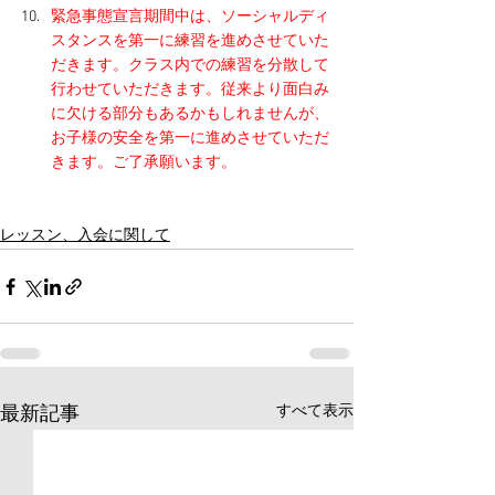
緊急事態宣言期間中は、ソーシャルディ
スタンスを第一に練習を進めさせていた
だきます。クラス内での練習を分散して
行わせていただきます。従来より面白み
に欠ける部分もあるかもしれませんが、
お子様の安全を第一に進めさせていただ
きます。ご了承願います。
レッスン、入会に関して
すべて表示
最新記事