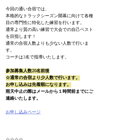
今回の通い合宿では、
本格的なトラックシーズン開幕に向けて各種
目の専門性に特化した練習を行います。
通常より質の高い練習で大会での自己ベスト
を目指します！
通常の合宿人数よりも少ない人数で行いま
す。
コーチは3名で指導いたします。
参加募集人数20名前後
☆通常の合宿より少人数で行います。
お申し込みは先着順になります。
雨天中止の際はメールから１時間前までにご
連絡いたします。
お申し込みページ
☆☆☆☆