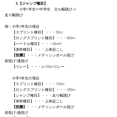
　　　5.【ジャンプ種目】
　　　　小学1年生〜中学生　立ち幅跳び or 
走り幅跳び
例：小学2年生の場合
　　【スプリント種目】・・・50m
　　【ロングスプリント種目】・・・800m
　　【ハードル種目】・・・60mH
　　【体幹種目】・・・上体起こし
　　【投擲】
・・・メディシンボール投げ　
前投げ/後投げ
　　【リレー】・・・4×100mリレー
　　小学5年生の場合
　　【スプリント種目】・・・100m
　　【ロングスプリント種目】・・・300m
　　【シャンプ種目】・・・走り幅跳び
　　【体幹種目】・・・上体起こし
【投擲】
・・・メディシンボール投げ　
前投げ/後投げ