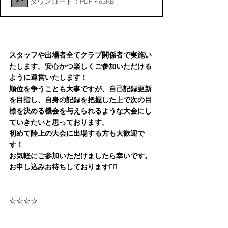
ダウンロード：PDF • 63KB
スタッフや出場者全てクラブ関係者で実施い
たします。安心かつ楽しくご参加いただける
ように運営いたします！
順位を争うことも大事ですが、自己記録更新
を目指し、自身の記録を把握した上で次の目
標を決める機会を与えられるような大会にし
ていきたいと思っております。
初めて陸上の大会に出場する方も大歓迎で
す！
お気軽にご参加いただけましたら幸いです。
お申し込みお待ちしております🙇‍♂️
☆☆☆☆