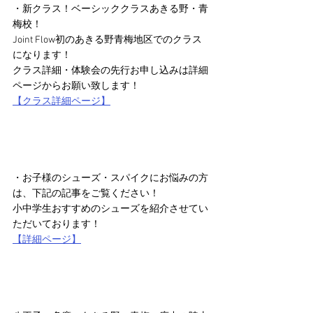
・新クラス！ベーシッククラスあきる野・青
梅校！
Joint Flow初のあきる野青梅地区でのクラス
になります！
クラス詳細・体験会の先行お申し込みは詳細
ページからお願い致します！
【クラス詳細ページ】
・お子様のシューズ・スパイクにお悩みの方
は、下記の記事をご覧ください！
小中学生おすすめのシューズを紹介させてい
ただいております！
【詳細ページ】