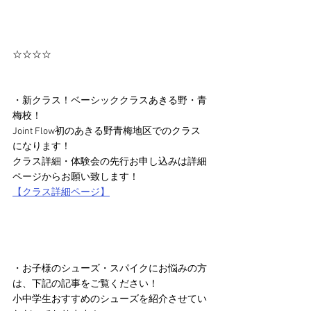
☆☆☆☆
・新クラス！ベーシッククラスあきる野・青
梅校！
Joint Flow初のあきる野青梅地区でのクラス
になります！
クラス詳細・体験会の先行お申し込みは詳細
ページからお願い致します！
【クラス詳細ページ】
・お子様のシューズ・スパイクにお悩みの方
は、下記の記事をご覧ください！
小中学生おすすめのシューズを紹介させてい