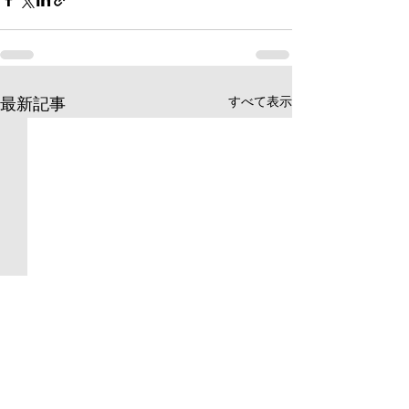
すべて表示
最新記事