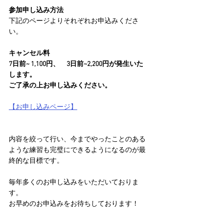
参加申し込み方法
下記のページよりそれぞれお申込みくださ
い。
キャンセル料
7日前~ 1,100円、　3日前~2,200円が発生いた
します。
ご了承の上お申し込みください。
【お申し込みページ】
内容を絞って行い、今までやったことのある
ような練習も完璧にできるようになるのが最
終的な目標です。
毎年多くのお申し込みをいただいておりま
す。
お早めのお申込みをお待ちしております！