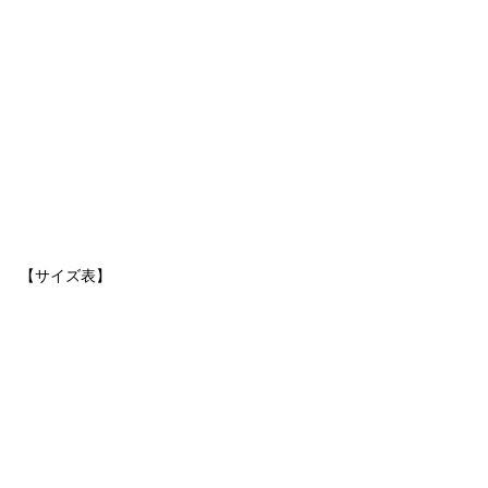
【サイズ表】