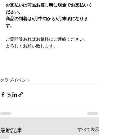
お支払いは商品お渡し時に現金でお支払いく
ださい。
商品の到着は6月中旬から6月末頃になりま
す。
ご質問等あればお気軽にご連絡ください。
よろしくお願い致します。
クラブイベント
すべて表示
最新記事