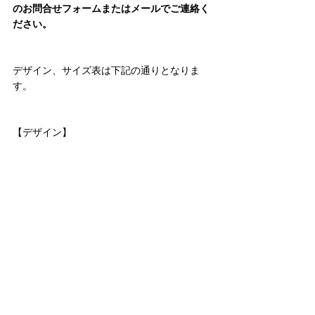
のお問合せフォームまたはメールでご連絡く
ださい。
デザイン、サイズ表は下記の通りとなりま
す。
【デザイン】