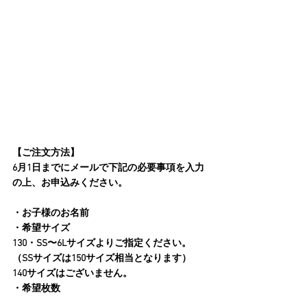
【ご注文方法】
6月1日までにメールで下記の必要事項を入力
の上、お申込みください。
・お子様のお名前
・希望サイズ
130・SS〜6Lサイズよりご指定ください。
（SSサイズは150サイズ相当となります）
140サイズはございません。
・希望枚数