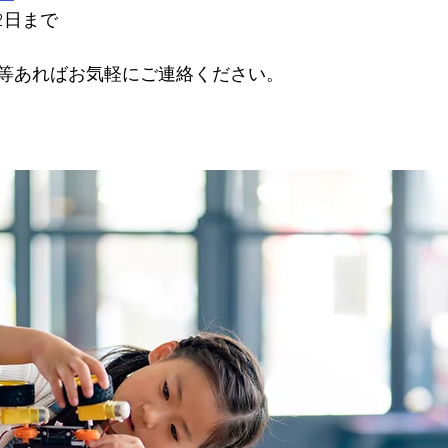
2日まで
等あればお気軽にご連絡ください。