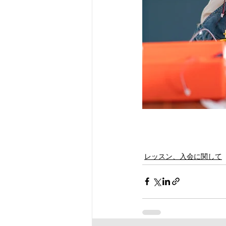
レッスン、入会に関して