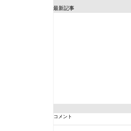
最新記事
コメント