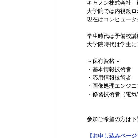
キャノン株式会社　
大学院では内視鏡ロ
現在はコンピュータ
学生時代は予備校講
​大学院時代は学生
～保有資格～​
・基本情報技術者
・応用情報技術者
・画像処理エンジニ
​・修習技術者（電
参加ご希望の方は下
【お申し込みページ