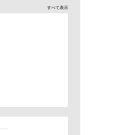
すべて表示