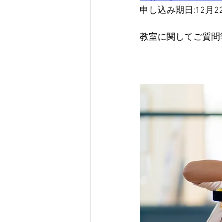
申し込み期日:12月2
教室に関してご質問