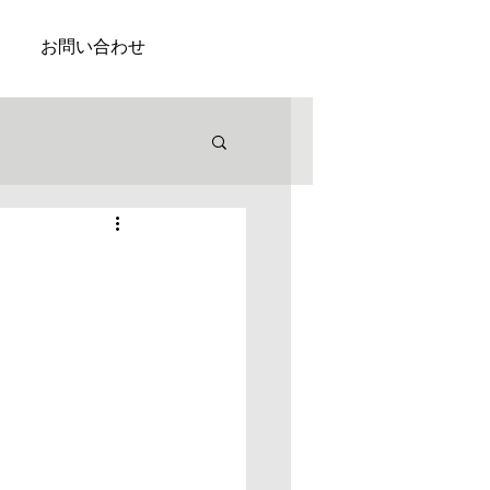
お問い合わせ