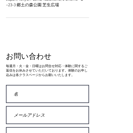
−23-3 郷土の森公園 芝生広場
お問い合わせ
​毎週月・火・金・日曜はお問合せ対応・体験に関するご
返信をお休みさせていただいております。体験のお申し
込みは各クラスページからお願いいたします。