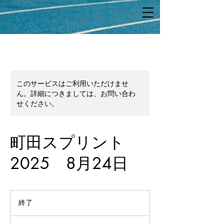
このサービスはご利用いただけませ
ん。詳細につきましては、お問い合わ
せください。
町田スプリント
2025 8月24日
終了
終
了
ブ