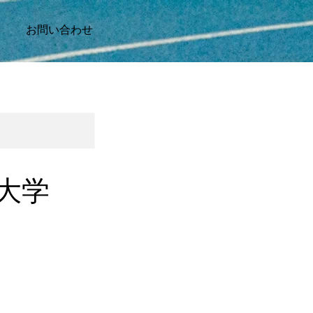
お問い合わせ
育大学