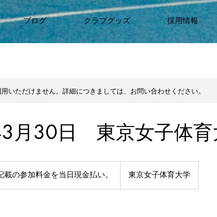
ブログ
クラブグッズ
採用情報
利用いただけません。詳細につきましては、お問い合わせください。
5年3月30日 東京女子体
記載の参加料金を当日現金払い。
東京女子体育大学